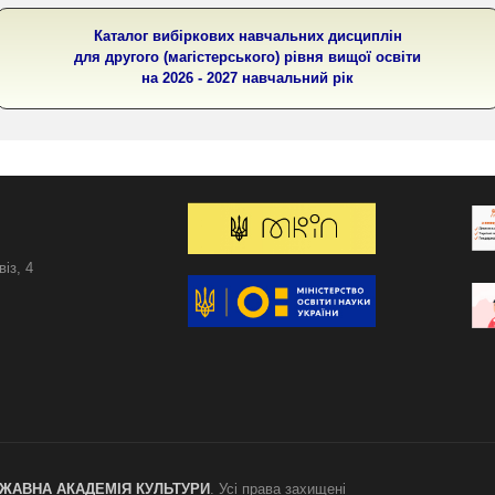
Каталог вибіркових навчальних дисциплін
для другого (магістерського) рівня вищої освіти
на 2026 - 2027 навчальний рік
із, 4
РЖАВНА АКАДЕМІЯ КУЛЬТУРИ
. Усі права захищені